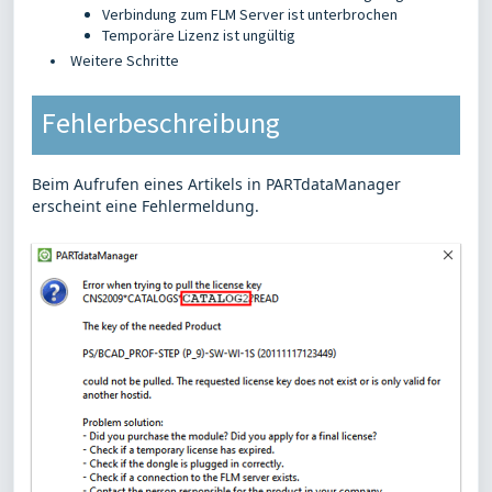
Verbindung zum FLM Server ist unterbrochen
Temporäre Lizenz ist ungültig
Weitere Schritte
Fehlerbeschreibung
Beim Aufrufen eines Artikels in PARTdataManager
erscheint eine Fehlermeldung.