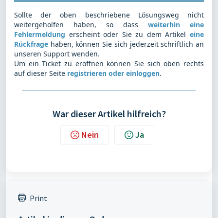
Sollte der oben beschriebene Lösungsweg nicht
weitergeholfen haben, so dass
weiterhin eine
Fehlermeldung
erscheint oder Sie zu dem Artikel
eine
Rückfrage
haben, können Sie sich jederzeit schriftlich an
unseren Support wenden.
Um ein Ticket zu eröffnen können Sie sich oben rechts
auf dieser Seite
registrieren oder einloggen
.
War dieser Artikel hilfreich?
Nein
Ja
Print