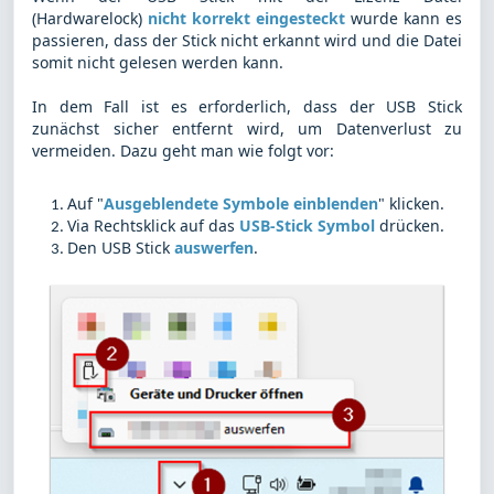
(Hardwarelock)
nicht korrekt eingesteckt
wurde kann es
passieren, dass der Stick nicht erkannt wird und die Datei
somit nicht gelesen werden kann.
In dem Fall ist es erforderlich, dass der USB Stick
zunächst sicher entfernt wird, um Datenverlust zu
vermeiden. Dazu geht man wie folgt vor:
Auf "
Ausgeblendete Symbole einblenden
" klicken.
Via Rechtsklick auf das
USB-Stick Symbol
drücken.
Den USB Stick
auswerfen
.