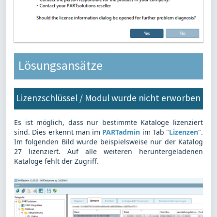
Lösungsansätze
Lizenzschlüssel / Modul wurde nicht erworben
Es ist möglich, dass nur bestimmte Kataloge lizenziert
sind. Dies erkennt man im
PARTadmin
im Tab "
Lizenzen
".
Im folgenden Bild wurde beispielsweise nur der Katalog
27 lizenziert. Auf alle weiteren heruntergeladenen
Kataloge fehlt der Zugriff.