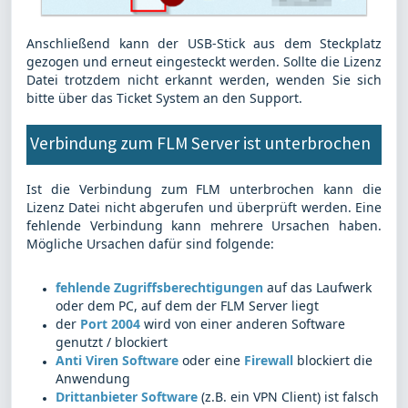
Anschließend kann der USB-Stick aus dem Steckplatz
gezogen und erneut eingesteckt werden. Sollte die Lizenz
Datei trotzdem nicht erkannt werden, wenden Sie sich
bitte über das Ticket System an den Support.
Verbindung zum FLM Server ist unterbrochen
Ist die Verbindung zum FLM unterbrochen kann die
Lizenz Datei nicht abgerufen und überprüft werden. Eine
fehlende Verbindung kann mehrere Ursachen haben.
Mögliche Ursachen dafür sind folgende:
fehlende Zugriffsberechtigungen
auf das Laufwerk
oder dem PC, auf dem der FLM Server liegt
der
Port 2004
wird von einer anderen Software
genutzt / blockiert
Anti Viren Software
oder eine
Firewall
blockiert die
Anwendung
Drittanbieter Software
(z.B. ein VPN Client) ist falsch