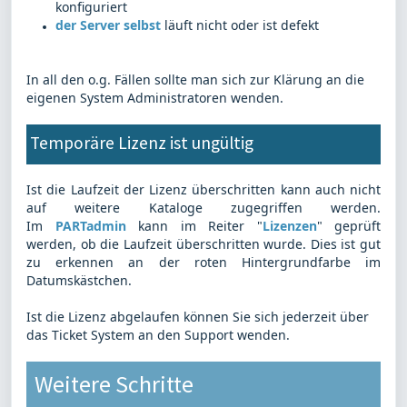
konfiguriert
der Server selbst
läuft nicht oder ist defekt
In all den o.g. Fällen sollte man sich zur Klärung an die
eigenen System Administratoren wenden.
Temporäre Lizenz ist ungültig
Ist die Laufzeit der Lizenz überschritten kann auch nicht
auf weitere Kataloge zugegriffen werden.
Im
PARTadmin
kann im Reiter "
Lizenzen
" geprüft
werden, ob die Laufzeit überschritten wurde. Dies ist gut
zu erkennen an der roten Hintergrundfarbe im
Datumskästchen.
Ist die Lizenz abgelaufen können Sie sich jederzeit über
das Ticket System an den Support wenden.
Weitere Schritte