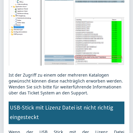
Ist der Zugriff zu einem oder mehreren Katalogen
gewünscht können diese nachträglich erworben werden.
Wenden Sie sich bitte für weiterführende Informationen
über das Ticket System an den Support.
USB-Stick mit Lizenz Datei ist nicht richtig
eingesteckt
Wenn der USB Stick mit der Lizenz Datei